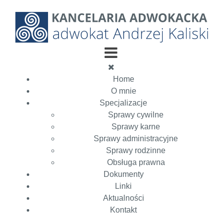
Home
O mnie
Specjalizacje
Sprawy cywilne
Sprawy karne
Sprawy administracyjne
Sprawy rodzinne
Obsługa prawna
Dokumenty
Linki
Aktualności
Kontakt