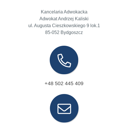
Kancelaria Adwokacka
Adwokat Andrzej Kaliski
ul. Augusta Cieszkowskiego 9 lok.1
85-052 Bydgoszcz
+48 502 445 409