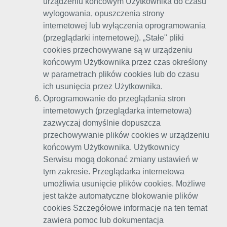
urządzeniu końcowym Użytkownika do czasu
wylogowania, opuszczenia strony
internetowej lub wyłączenia oprogramowania
(przeglądarki internetowej). „Stałe" pliki
cookies przechowywane są w urządzeniu
końcowym Użytkownika przez czas określony
w parametrach plików cookies lub do czasu
ich usunięcia przez Użytkownika.
Oprogramowanie do przeglądania stron
internetowych (przeglądarka internetowa)
zazwyczaj domyślnie dopuszcza
przechowywanie plików cookies w urządzeniu
końcowym Użytkownika. Użytkownicy
Serwisu mogą dokonać zmiany ustawień w
tym zakresie. Przeglądarka internetowa
umożliwia usunięcie plików cookies. Możliwe
jest także automatyczne blokowanie plików
cookies Szczegółowe informacje na ten temat
zawiera pomoc lub dokumentacja