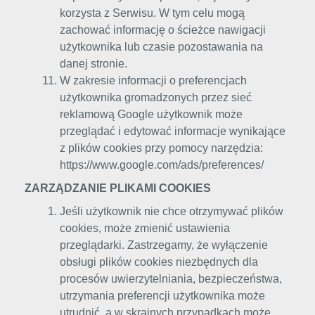
korzysta z Serwisu. W tym celu mogą
zachować informację o ścieżce nawigacji
użytkownika lub czasie pozostawania na
danej stronie.
W zakresie informacji o preferencjach
użytkownika gromadzonych przez sieć
reklamową Google użytkownik może
przeglądać i edytować informacje wynikające
z plików cookies przy pomocy narzędzia:
https://www.google.com/ads/preferences/
ZARZĄDZANIE PLIKAMI COOKIES
Jeśli użytkownik nie chce otrzymywać plików
cookies, może zmienić ustawienia
przeglądarki. Zastrzegamy, że wyłączenie
obsługi plików cookies niezbędnych dla
procesów uwierzytelniania, bezpieczeństwa,
utrzymania preferencji użytkownika może
utrudnić, a w skrajnych przypadkach może