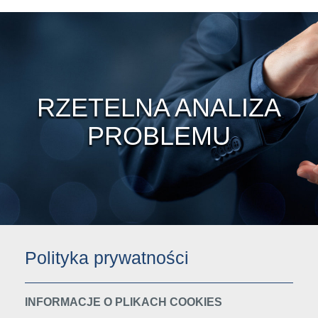
RZETELNA ANALIZA
PROBLEMU
Polityka prywatności
INFORMACJE O PLIKACH COOKIES