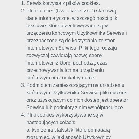
Serwis korzysta z plików cookies.
Pliki cookies (tzw. „ciasteczka") stanowią
dane informatyczne, w szczególności pliki
tekstowe, które przechowywane są w
urządzeniu końcowym Użytkownika Serwisu i
przeznaczone są do korzystania ze stron
internetowych Serwisu. Pliki tego rodzaju
zazwyczaj zawierają nazwę strony
internetowej, z której pochodzą, czas
przechowywania ich na urządzeniu
końcowym oraz unikalny numer.
Podmiotem zamieszczającym na urządzeniu
końcowym Użytkownika Serwisu pliki cookies
oraz uzyskującym do nich dostęp jest operator
Serwisu lub podmioty z nim współpracujące.
Pliki cookies wykorzystywane są w
następujących celach:
a. tworzenia statystyk, które pomagają
zrozumieć, w jaki sposób Użytkownicy