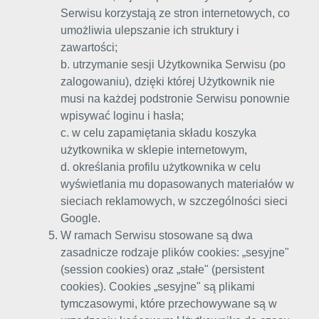
Serwisu korzystają ze stron internetowych, co
umożliwia ulepszanie ich struktury i
zawartości;
b. utrzymanie sesji Użytkownika Serwisu (po
zalogowaniu), dzięki której Użytkownik nie
musi na każdej podstronie Serwisu ponownie
wpisywać loginu i hasła;
c. w celu zapamiętania składu koszyka
użytkownika w sklepie internetowym,
d. określania profilu użytkownika w celu
wyświetlania mu dopasowanych materiałów w
sieciach reklamowych, w szczególności sieci
Google.
W ramach Serwisu stosowane są dwa
zasadnicze rodzaje plików cookies: „sesyjne"
(session cookies) oraz „stałe" (persistent
cookies). Cookies „sesyjne" są plikami
tymczasowymi, które przechowywane są w