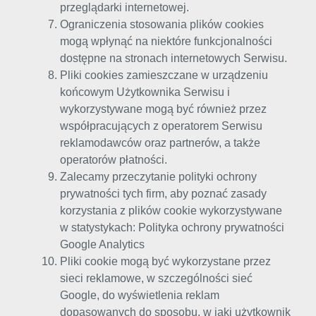
przeglądarki internetowej.
Ograniczenia stosowania plików cookies
mogą wpłynąć na niektóre funkcjonalności
dostępne na stronach internetowych Serwisu.
Pliki cookies zamieszczane w urządzeniu
końcowym Użytkownika Serwisu i
wykorzystywane mogą być również przez
współpracujących z operatorem Serwisu
reklamodawców oraz partnerów, a także
operatorów płatności.
Zalecamy przeczytanie polityki ochrony
prywatności tych firm, aby poznać zasady
korzystania z plików cookie wykorzystywane
w statystykach:
Polityka ochrony prywatności
Google Analytics
Pliki cookie mogą być wykorzystane przez
sieci reklamowe, w szczególności sieć
Google, do wyświetlenia reklam
dopasowanych do sposobu, w jaki użytkownik