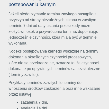
postępowaniu karnym
Jeżeli niedotrzymanie terminu zawitego nastąpiło z
przyczyn od strony niezależnych, strona w zawitym
terminie 7 dni od daty ustania przeszkody może
złożyć wniosek o przywrócenie terminu, dopełniając
jednocześnie czynności, która miała być w terminie
wykonana.
Kodeks postępowania karnego wskazuje na terminy
dokonania określonych czynności procesowych,
które nie są przekraczalne, oznacza to, że czynności
dokonane po upływie tych terminów są bezskuteczne
( terminy zawite ).
Przykłady terminów zawitych to terminy do
wnoszenia środków zaskarżenia oraz inne wskazane
przez ustawę.
zażalenia 7 dni,
apelacja 14 dni,