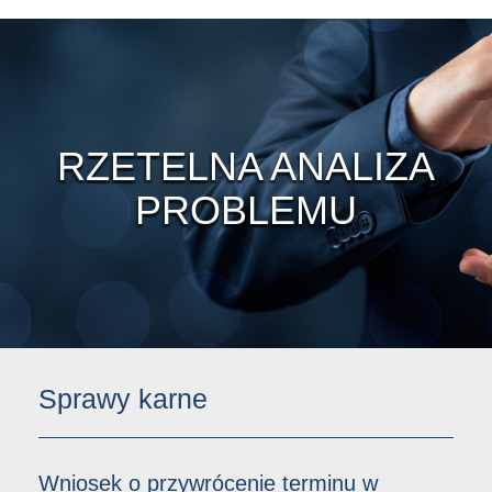
RZETELNA ANALIZA
PROBLEMU
Sprawy karne
Wniosek o przywrócenie terminu w