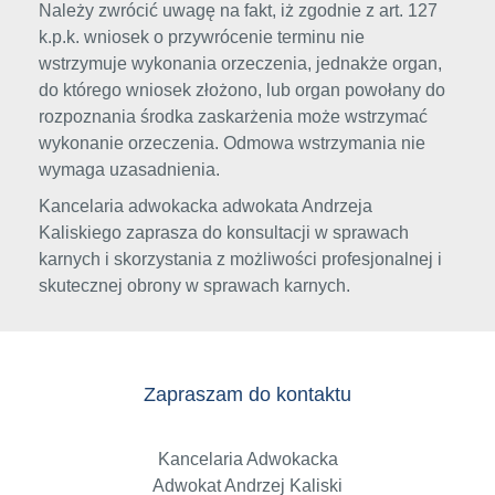
Należy zwrócić uwagę na fakt, iż zgodnie z art. 127
k.p.k. wniosek o przywrócenie terminu nie
wstrzymuje wykonania orzeczenia, jednakże organ,
do którego wniosek złożono, lub organ powołany do
rozpoznania środka zaskarżenia może wstrzymać
wykonanie orzeczenia. Odmowa wstrzymania nie
wymaga uzasadnienia.
Kancelaria adwokacka adwokata Andrzeja
Kaliskiego zaprasza do konsultacji w sprawach
karnych i skorzystania z możliwości profesjonalnej i
skutecznej obrony w sprawach karnych.
Zapraszam do kontaktu
Kancelaria Adwokacka
Adwokat Andrzej Kaliski